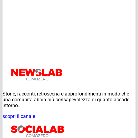
Storie, racconti, retroscena e approfondimenti in modo che
una comunità abbia più consapevolezza di quanto accade
intorno.
scopri il canale