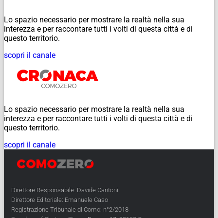
Lo spazio necessario per mostrare la realtà nella sua
interezza e per raccontare tutti i volti di questa città e di
questo territorio.
scopri il canale
Lo spazio necessario per mostrare la realtà nella sua
interezza e per raccontare tutti i volti di questa città e di
questo territorio.
scopri il canale
Direttore Responsabile: Davide Cantoni
Direttore Editoriale: Emanuele Caso
Registrazione Tribunale di Como: n°2/2018