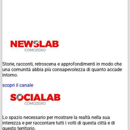
Storie, racconti, retroscena e approfondimenti in modo che
una comunità abbia più consapevolezza di quanto accade
intorno.
scopri il canale
Lo spazio necessario per mostrare la realtà nella sua
interezza e per raccontare tutti i volti di questa città e di
questo territorio.