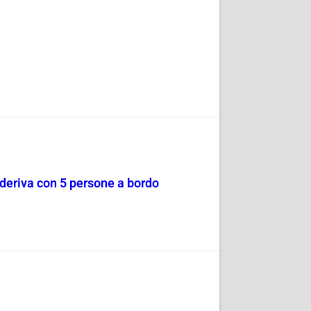
a deriva con 5 persone a bordo