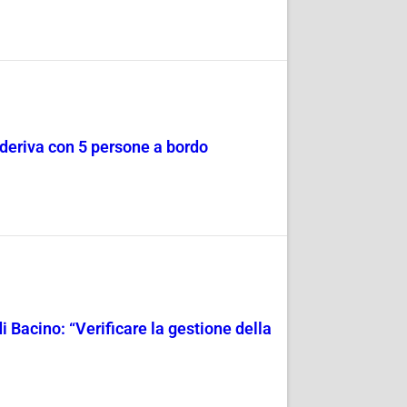
a deriva con 5 persone a bordo
i Bacino: “Verificare la gestione della