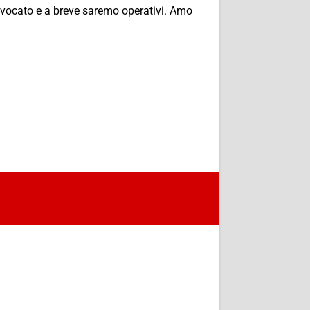
avvocato e a breve saremo operativi. Amo