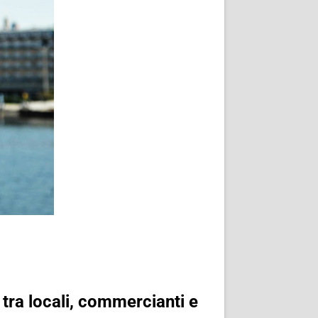
 tra locali, commercianti e