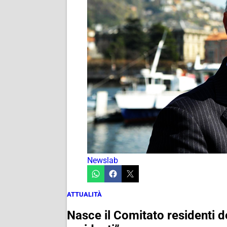
Newslab
ATTUALITÀ
Nasce il Comitato residenti d