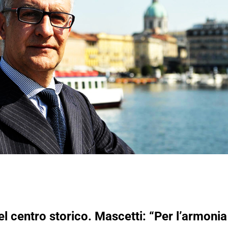
el centro storico. Mascetti: “Per l’armonia