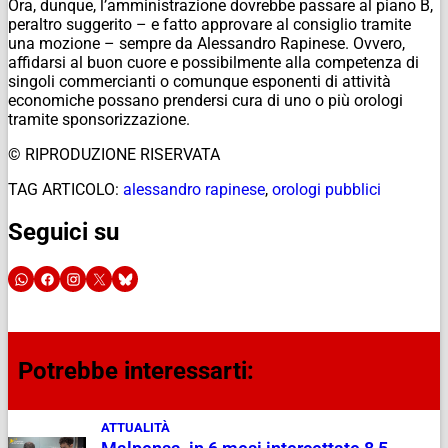
Ora, dunque, l’amministrazione dovrebbe passare al piano B,
peraltro suggerito – e fatto approvare al consiglio tramite
una mozione – sempre da Alessandro Rapinese. Ovvero,
affidarsi al buon cuore e possibilmente alla competenza di
singoli commercianti o comunque esponenti di attività
economiche possano prendersi cura di uno o più orologi
tramite sponsorizzazione.
© RIPRODUZIONE RISERVATA
TAG ARTICOLO:
alessandro rapinese
,
orologi pubblici
Seguici su
Potrebbe interessarti:
ATTUALITÀ