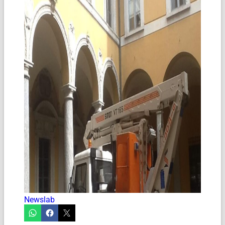
Newslab