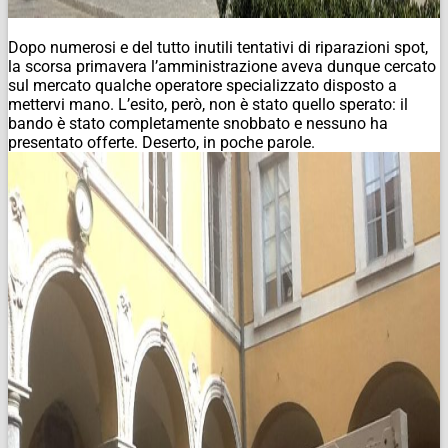
Dopo numerosi e del tutto inutili tentativi di riparazioni spot,
la scorsa primavera l’amministrazione aveva dunque cercato
sul mercato qualche operatore specializzato disposto a
mettervi mano. L’esito, però, non è stato quello sperato: il
bando è stato completamente snobbato e nessuno ha
presentato offerte. Deserto, in poche parole.