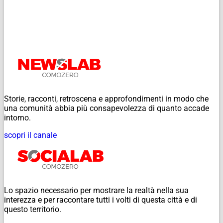
Storie, racconti, retroscena e approfondimenti in modo che
una comunità abbia più consapevolezza di quanto accade
intorno.
scopri il canale
Lo spazio necessario per mostrare la realtà nella sua
interezza e per raccontare tutti i volti di questa città e di
questo territorio.