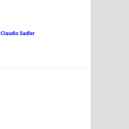
y Claudio Sadler