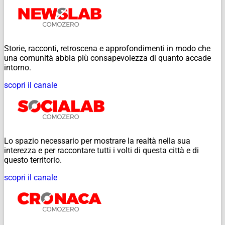
Storie, racconti, retroscena e approfondimenti in modo che
una comunità abbia più consapevolezza di quanto accade
intorno.
scopri il canale
Lo spazio necessario per mostrare la realtà nella sua
interezza e per raccontare tutti i volti di questa città e di
questo territorio.
scopri il canale