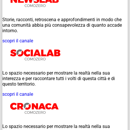
Storie, racconti, retroscena e approfondimenti in modo che
una comunità abbia più consapevolezza di quanto accade
intorno.
scopri il canale
Lo spazio necessario per mostrare la realtà nella sua
interezza e per raccontare tutti i volti di questa città e di
questo territorio.
scopri il canale
Lo spazio necessario per mostrare la realtà nella sua