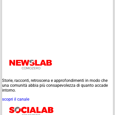
Storie, racconti, retroscena e approfondimenti in modo che
una comunità abbia più consapevolezza di quanto accade
intorno.
scopri il canale