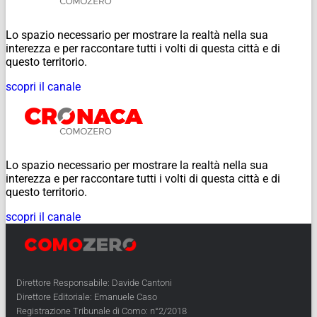
Lo spazio necessario per mostrare la realtà nella sua
interezza e per raccontare tutti i volti di questa città e di
questo territorio.
scopri il canale
Lo spazio necessario per mostrare la realtà nella sua
interezza e per raccontare tutti i volti di questa città e di
questo territorio.
scopri il canale
Direttore Responsabile: Davide Cantoni
Direttore Editoriale: Emanuele Caso
Registrazione Tribunale di Como: n°2/2018