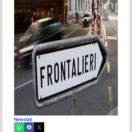
Newslab