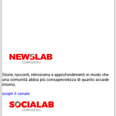
Storie, racconti, retroscena e approfondimenti in modo che
una comunità abbia più consapevolezza di quanto accade
intorno.
scopri il canale