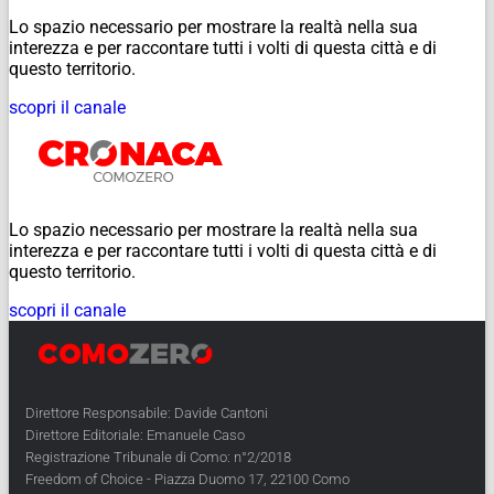
Lo spazio necessario per mostrare la realtà nella sua
interezza e per raccontare tutti i volti di questa città e di
questo territorio.
scopri il canale
Lo spazio necessario per mostrare la realtà nella sua
interezza e per raccontare tutti i volti di questa città e di
questo territorio.
scopri il canale
Direttore Responsabile: Davide Cantoni
Direttore Editoriale: Emanuele Caso
Registrazione Tribunale di Como: n°2/2018
Freedom of Choice - Piazza Duomo 17, 22100 Como