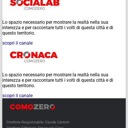
Lo spazio necessario per mostrare la realtà nella sua
interezza e per raccontare tutti i volti di questa città e di
questo territorio.
scopri il canale
Lo spazio necessario per mostrare la realtà nella sua
interezza e per raccontare tutti i volti di questa città e di
questo territorio.
scopri il canale
Direttore Responsabile: Davide Cantoni
Direttore Editoriale: Emanuele Caso