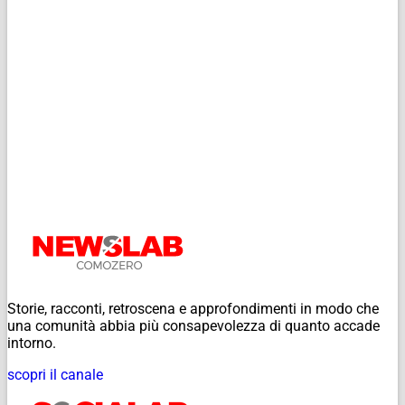
Storie, racconti, retroscena e approfondimenti in modo che
una comunità abbia più consapevolezza di quanto accade
intorno.
scopri il canale