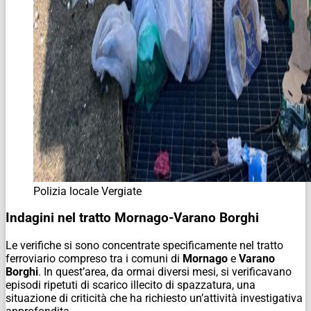
Polizia locale Vergiate
Indagini nel tratto Mornago-Varano Borghi
Le verifiche si sono concentrate specificamente nel tratto
ferroviario compreso tra i comuni di
Mornago
e
Varano
Borghi
. In quest’area, da ormai diversi mesi, si verificavano
episodi ripetuti di scarico illecito di spazzatura, una
situazione di criticità che ha richiesto un’attività investigativa