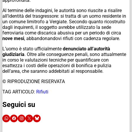
approfondita.
Al termine delle indagini, le autorità sono riuscite a risalire
all’identità del trasgressore: si tratta di un uomo residente in
un comune limitrofo a Vergiate. Secondo quanto ricostruito
dagli inquirenti, il soggetto avrebbe utilizzato la sede
ferroviaria come discarica abusiva per un periodo di circa
nove mesi
, abbandonandovi rifiuti con cadenza regolare.
L’uomo è stato ufficialmente
denunciato all’autorità
giudiziaria
. Oltre alle conseguenze penali, sono attualmente
in corso le valutazioni tecniche per quantificare con
esattezza i costi delle operazioni di bonifica e pulizia
dell’area, che saranno addebitati al responsabile.
© RIPRODUZIONE RISERVATA
TAG ARTICOLO:
Rifiuti
Seguici su