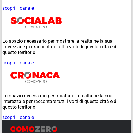
scopri il canale
Lo spazio necessario per mostrare la realtà nella sua
interezza e per raccontare tutti i volti di questa città e di
questo territorio.
scopri il canale
Lo spazio necessario per mostrare la realtà nella sua
interezza e per raccontare tutti i volti di questa città e di
questo territorio.
scopri il canale