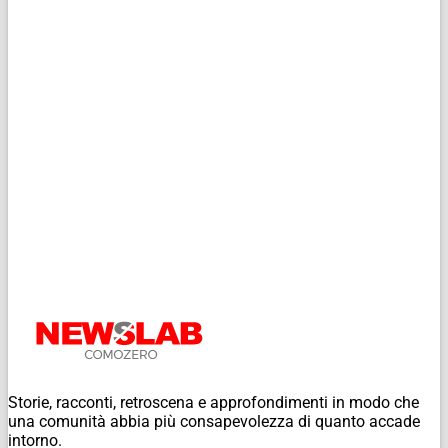
Storie, racconti, retroscena e approfondimenti in modo che
una comunità abbia più consapevolezza di quanto accade
intorno.