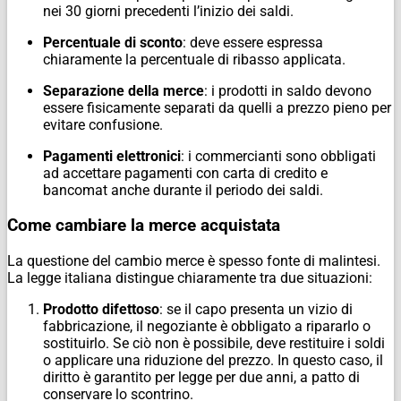
nei 30 giorni precedenti l’inizio dei saldi.
Percentuale di sconto
: deve essere espressa
chiaramente la percentuale di ribasso applicata.
Separazione della merce
: i prodotti in saldo devono
essere fisicamente separati da quelli a prezzo pieno per
evitare confusione.
Pagamenti elettronici
: i commercianti sono obbligati
ad accettare pagamenti con carta di credito e
bancomat anche durante il periodo dei saldi.
Come cambiare la merce acquistata
La questione del cambio merce è spesso fonte di malintesi.
La legge italiana distingue chiaramente tra due situazioni:
Prodotto difettoso
: se il capo presenta un vizio di
fabbricazione, il negoziante è obbligato a ripararlo o
sostituirlo. Se ciò non è possibile, deve restituire i soldi
o applicare una riduzione del prezzo. In questo caso, il
diritto è garantito per legge per due anni, a patto di
conservare lo scontrino.