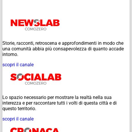
Storie, racconti, retroscena e approfondimenti in modo che
una comunità abbia più consapevolezza di quanto accade
intorno.
scopri il canale
Lo spazio necessario per mostrare la realtà nella sua
interezza e per raccontare tutti i volti di questa città e di
questo territorio.
scopri il canale