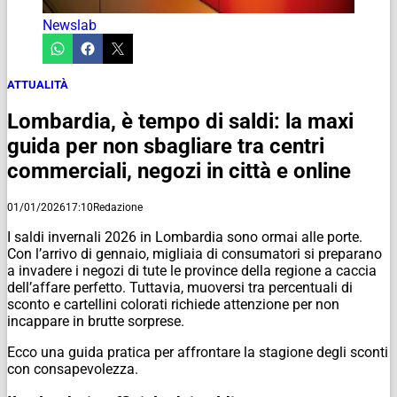
Newslab
ATTUALITÀ
Lombardia, è tempo di saldi: la maxi
guida per non sbagliare tra centri
commerciali, negozi in città e online
01/01/2026
17:10
Redazione
I saldi invernali 2026 in Lombardia sono ormai alle porte.
Con l’arrivo di gennaio, migliaia di consumatori si preparano
a invadere i negozi di tute le province della regione a caccia
dell’affare perfetto. Tuttavia, muoversi tra percentuali di
sconto e cartellini colorati richiede attenzione per non
incappare in brutte sorprese.
Ecco una guida pratica per affrontare la stagione degli sconti
con consapevolezza.