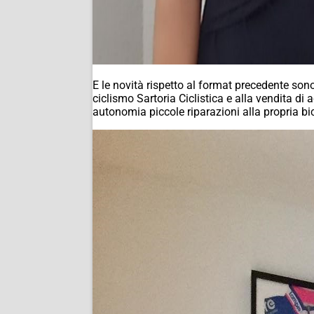
E le novità rispetto al format precedente son
ciclismo Sartoria Ciclistica e alla vendita di
autonomia piccole riparazioni alla propria bic