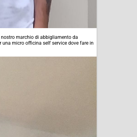
al nostro marchio di abbigliamento da
 una micro officina self service dove fare in