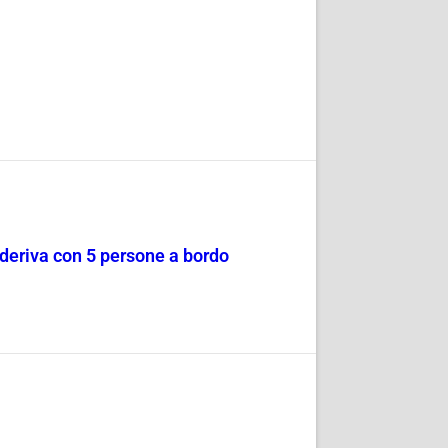
a deriva con 5 persone a bordo