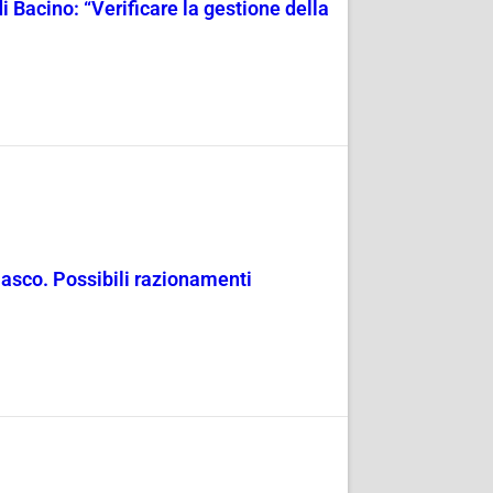
i Bacino: “Verificare la gestione della
masco. Possibili razionamenti