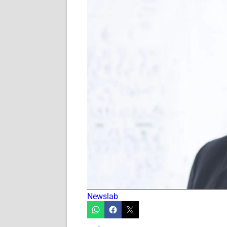
Newslab