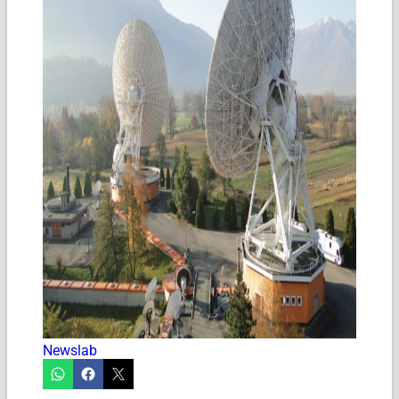
Newslab