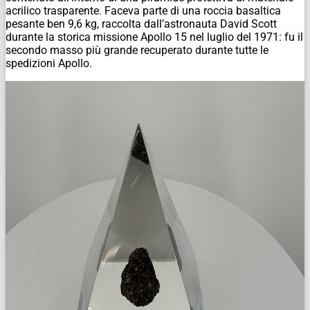
acrilico trasparente. Faceva parte di una roccia basaltica
pesante ben 9,6 kg, raccolta dall’astronauta David Scott
durante la storica missione Apollo 15 nel luglio del 1971: fu il
secondo masso più grande recuperato durante tutte le
spedizioni Apollo.