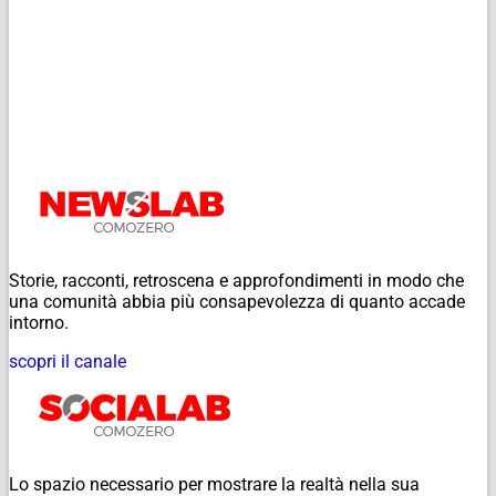
Storie, racconti, retroscena e approfondimenti in modo che
una comunità abbia più consapevolezza di quanto accade
intorno.
scopri il canale
Lo spazio necessario per mostrare la realtà nella sua