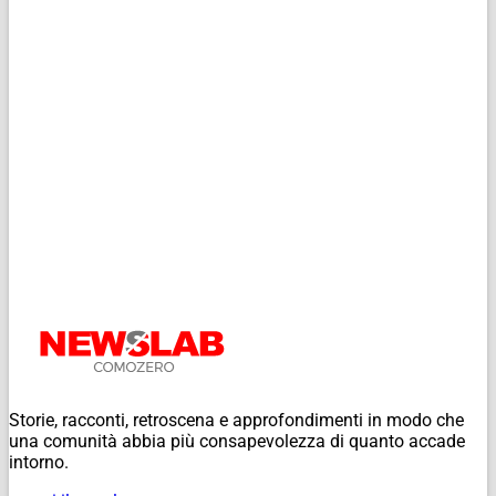
Storie, racconti, retroscena e approfondimenti in modo che
una comunità abbia più consapevolezza di quanto accade
intorno.