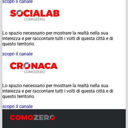
scopri il canale
Lo spazio necessario per mostrare la realtà nella sua
interezza e per raccontare tutti i volti di questa città e di
questo territorio.
scopri il canale
Lo spazio necessario per mostrare la realtà nella sua
interezza e per raccontare tutti i volti di questa città e di
questo territorio.
scopri il canale