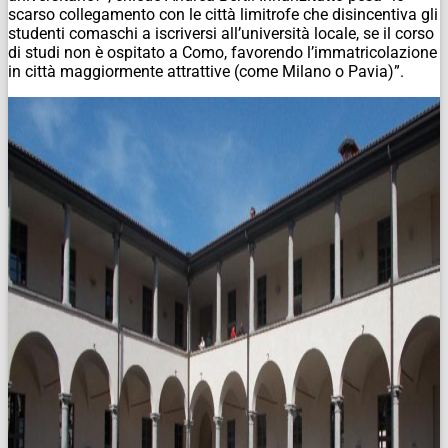
scarso collegamento con le città limitrofe che disincentiva gli
studenti comaschi a iscriversi all’università locale, se il corso
di studi non è ospitato a Como, favorendo l’immatricolazione
in città maggiormente attrattive (come Milano o Pavia)”.