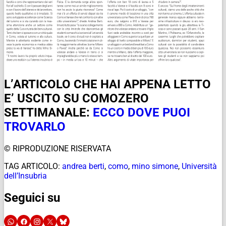
L’ARTICOLO CHE HAI APPENA LETTO
E’ USCITO SU COMOZERO
SETTIMANALE:
ECCO DOVE PUOI
TROVARLO
© RIPRODUZIONE RISERVATA
TAG ARTICOLO:
andrea berti
,
como
,
mino simone
,
Università
dell’Insubria
Seguici su