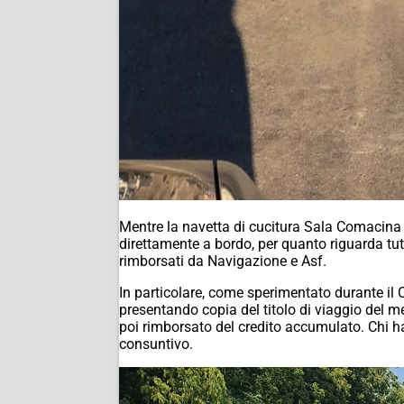
Mentre la navetta di cucitura Sala Comacina – 
direttamente a bordo, per quanto riguarda tut
rimborsati da Navigazione e Asf.
In particolare, come sperimentato durante il
presentando copia del titolo di viaggio del mes
poi rimborsato del credito accumulato. Chi h
consuntivo.