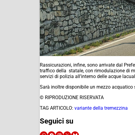
Rassicurazioni, infine, sono arrivate dal Prefe
traffico della statale, con rimodulazione di m
servizi di polizia all’interno delle acque lacu
Sarà inoltre disponibile un mezzo acquatico s
© RIPRODUZIONE RISERVATA
TAG ARTICOLO:
variante della tremezzina
Seguici su