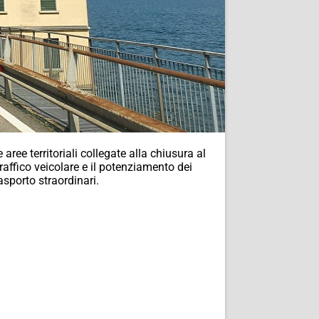
aree territoriali collegate alla chiusura al
raffico veicolare e il potenziamento dei
rasporto straordinari.