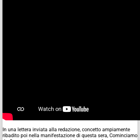
In una lettera inviata alla redazione, concetto ampiamente
ribadito poi nella manifestazione di questa sera, Cominciamo