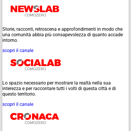
Storie, racconti, retroscena e approfondimenti in modo che
una comunità abbia più consapevolezza di quanto accade
intorno.
scopri il canale
Lo spazio necessario per mostrare la realtà nella sua
interezza e per raccontare tutti i volti di questa città e di
questo territorio.
scopri il canale