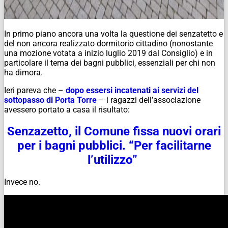
In primo piano ancora una volta la questione dei senzatetto e
del non ancora realizzato dormitorio cittadino (nonostante
una mozione votata a inizio luglio 2019 dal Consiglio) e in
particolare il tema dei bagni pubblici, essenziali per chi non
ha dimora.
Ieri pareva che –
dopo essersi incatenati ai servizi del
sottopasso di Porta Torre
– i ragazzi dell’associazione
avessero portato a casa il risultato:
Senzazetto, il Comune fissa nuovi orari
per i bagni pubblici. “Per facilitarne
l’utilizzo”
Invece no.