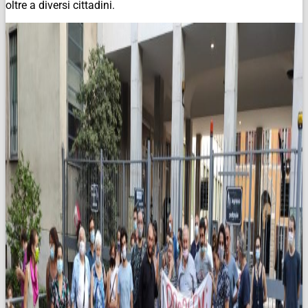
oltre a diversi cittadini.