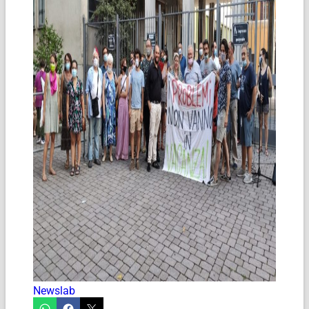
Newslab