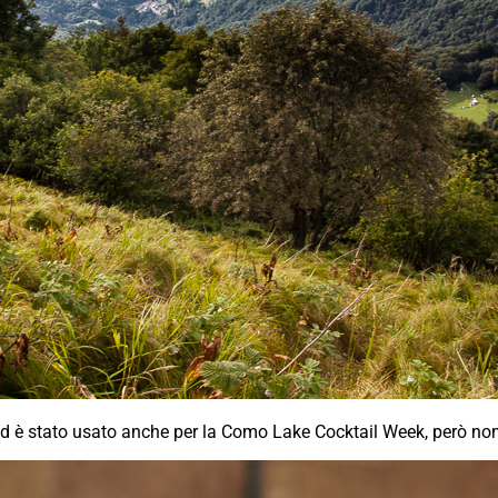
d è stato usato anche per la Como Lake Cocktail Week, però non 