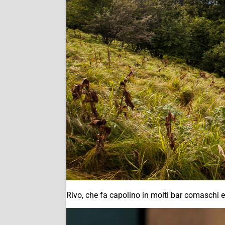
Rivo, che fa capolino in molti bar comaschi e