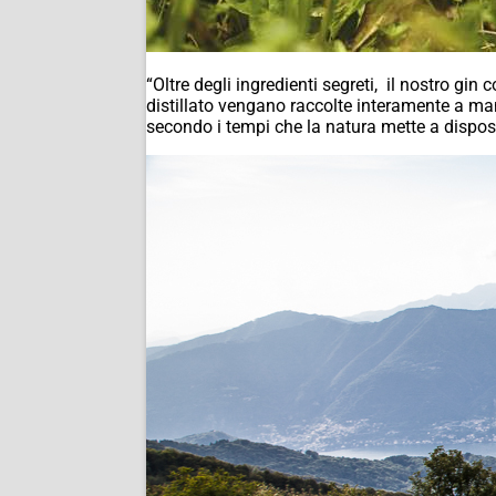
“Oltre degli ingredienti segreti, il nostro gin 
distillato vengano raccolte interamente a ma
secondo i tempi che la natura mette a dispos