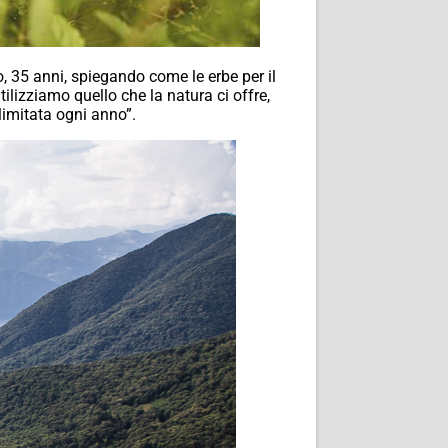
, 35 anni, spiegando come le erbe per il
lizziamo quello che la natura ci offre,
limitata ogni anno”.