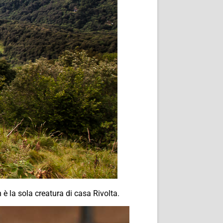
è la sola creatura di casa Rivolta.