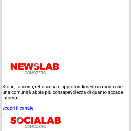
Storie, racconti, retroscena e approfondimenti in modo che
una comunità abbia più consapevolezza di quanto accade
intorno.
scopri il canale