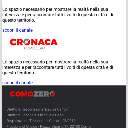
Lo spazio necessario per mostrare la realtà nella sua
interezza e per raccontare tutti i volti di questa città e di
questo territorio.
scopri il canale
Lo spazio necessario per mostrare la realtà nella sua
interezza e per raccontare tutti i volti di questa città e di
questo territorio.
scopri il canale
Direttore Responsabile: Davide Cantoni
Direttore Editoriale: Emanuele Caso
Registrazione Tribunale di Como: n°2/2018
Freedom of Choice - Piazza Duomo 17, 22100 Como