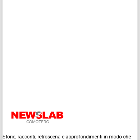
Storie, racconti, retroscena e approfondimenti in modo che