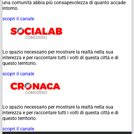
una comunità abbia più consapevolezza di quanto accade
intorno.
scopri il canale
Lo spazio necessario per mostrare la realtà nella sua
interezza e per raccontare tutti i volti di questa città e di
questo territorio.
scopri il canale
Lo spazio necessario per mostrare la realtà nella sua
interezza e per raccontare tutti i volti di questa città e di
questo territorio.
scopri il canale