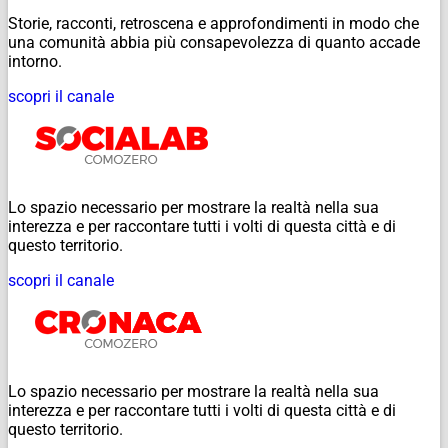
Storie, racconti, retroscena e approfondimenti in modo che
una comunità abbia più consapevolezza di quanto accade
intorno.
scopri il canale
Lo spazio necessario per mostrare la realtà nella sua
interezza e per raccontare tutti i volti di questa città e di
questo territorio.
scopri il canale
Lo spazio necessario per mostrare la realtà nella sua
interezza e per raccontare tutti i volti di questa città e di
questo territorio.