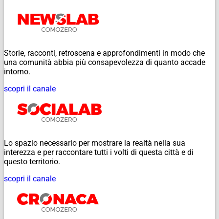
Storie, racconti, retroscena e approfondimenti in modo che
una comunità abbia più consapevolezza di quanto accade
intorno.
scopri il canale
Lo spazio necessario per mostrare la realtà nella sua
interezza e per raccontare tutti i volti di questa città e di
questo territorio.
scopri il canale