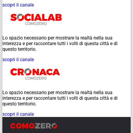
scopri il canale
Lo spazio necessario per mostrare la realtà nella sua
interezza e per raccontare tutti i volti di questa città e di
questo territorio.
scopri il canale
Lo spazio necessario per mostrare la realtà nella sua
interezza e per raccontare tutti i volti di questa città e di
questo territorio.
scopri il canale