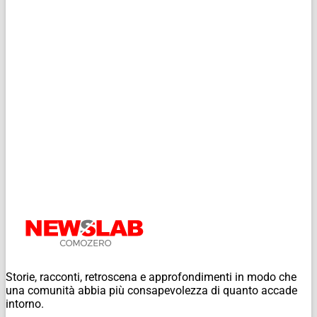
Storie, racconti, retroscena e approfondimenti in modo che
una comunità abbia più consapevolezza di quanto accade
intorno.