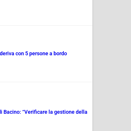
a deriva con 5 persone a bordo
i Bacino: “Verificare la gestione della