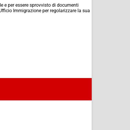
ale e per essere sprovvisto di documenti
 l’Ufficio Immigrazione per regolarizzare la sua