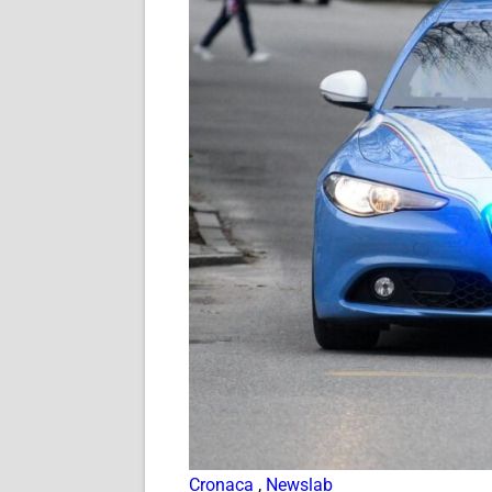
Cronaca
,
Newslab