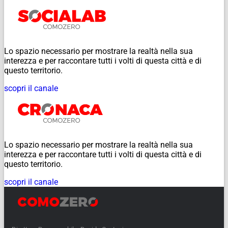
Lo spazio necessario per mostrare la realtà nella sua
interezza e per raccontare tutti i volti di questa città e di
questo territorio.
scopri il canale
Lo spazio necessario per mostrare la realtà nella sua
interezza e per raccontare tutti i volti di questa città e di
questo territorio.
scopri il canale