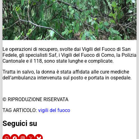
Le operazioni di recupero, svolte dai Vigili del Fuoco di San
Fedele, gli specialisti Saf, i Vigili del Fuoco di Como, la Polizia
Cantonale e il 118, sono state lunghe e complicate.
Tratta in salvo, la donna è stata affidata alle cure mediche
dell’ambulanza intervenuta sul posto e portata in ospedale.
© RIPRODUZIONE RISERVATA
TAG ARTICOLO:
vigili del fuoco
Seguici su