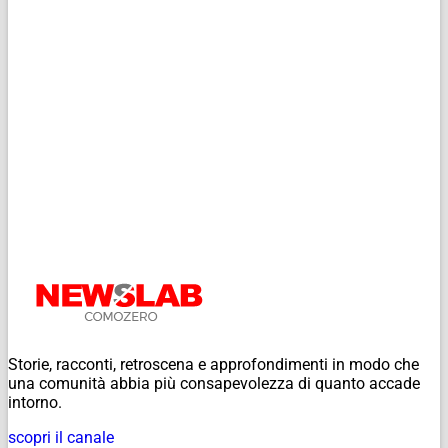
Storie, racconti, retroscena e approfondimenti in modo che
una comunità abbia più consapevolezza di quanto accade
intorno.
scopri il canale