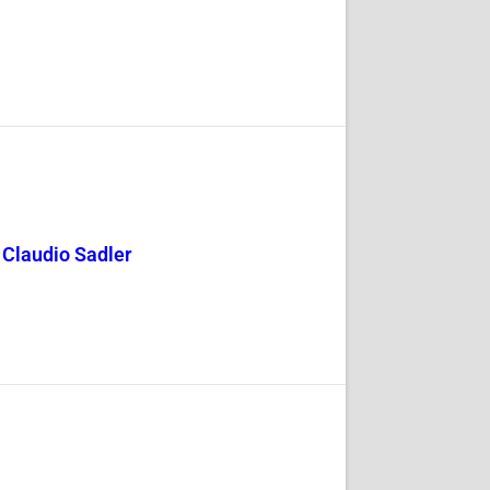
y Claudio Sadler