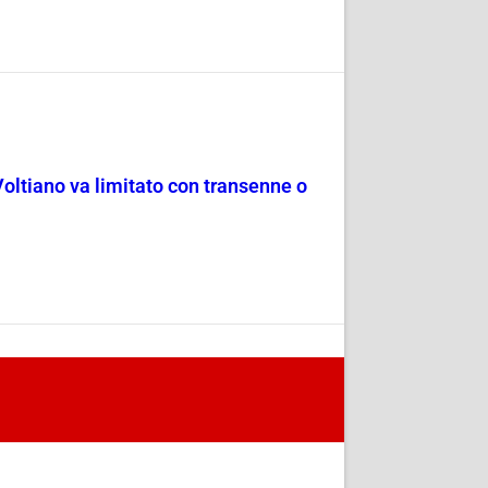
Voltiano va limitato con transenne o