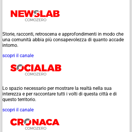
Storie, racconti, retroscena e approfondimenti in modo che
una comunità abbia più consapevolezza di quanto accade
intorno.
scopri il canale
Lo spazio necessario per mostrare la realtà nella sua
interezza e per raccontare tutti i volti di questa città e di
questo territorio.
scopri il canale