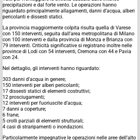
precipitazioni e dal forte vento. Le operazioni hanno
riguardato principalmente allagamenti, danni d’acqua, alberi
pericolanti e dissesti statici.
La provincia maggiormente colpita risulta quella di Varese
con 150 interventi, seguita dall’area metropolitana di Milano
con 100 interventi e dalla provincia di Monza e Brianza con
79 interventi. Criticità significative si registrano inoltre nelle
province di Lodi con 54 interventi, Cremona con 44 e Pavia
con 24.
Nel dettaglio, gli interventi hanno riguardato:
303 danni d’acqua in genere;
150 interventi per alberi pericolanti;
17 dissesti statici di elementi costruttivi;
12 prosciugamenti;
12 interventi per fuoriuscite d’acqua;
7 danni a coperture;
6 frane;
5 crolli parziali di elementi strutturali;
4 casi di straripamenti o inondazioni.
Particolarmente impegnative le operazioni nelle aree dell’alto