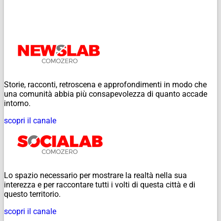
Storie, racconti, retroscena e approfondimenti in modo che
una comunità abbia più consapevolezza di quanto accade
intorno.
scopri il canale
Lo spazio necessario per mostrare la realtà nella sua
interezza e per raccontare tutti i volti di questa città e di
questo territorio.
scopri il canale