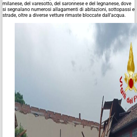
milanese, del varesotto, del saronnese e del legnanese, dove
si segnalano numerosi allagamenti di abitazioni, sottopassi e
strade, oltre a diverse vetture rimaste bloccate dall’acqua.