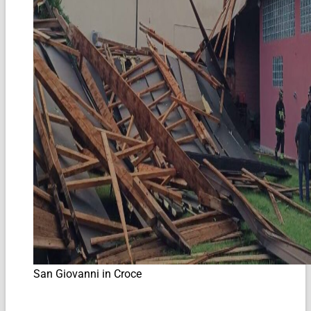
San Giovanni in Croce