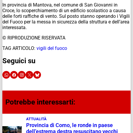
In provincia di Mantova, nel comune di San Giovanni in
Croce, lo scoperchiamento di un edificio scolastico a causa
delle forti raffiche di vento. Sul posto stanno operando i Vigili
del Fuoco per la messa in sicurezza della struttura e dell’area
interessata.
© RIPRODUZIONE RISERVATA
TAG ARTICOLO:
vigili del fuoco
Seguici su
Potrebbe interessarti:
ATTUALITÀ
Provincia di Como, le ronde in paese
dell’estrema destra resuscitano vecchi