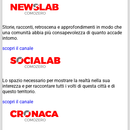
Storie, racconti, retroscena e approfondimenti in modo che
una comunità abbia più consapevolezza di quanto accade
intorno.
scopri il canale
Lo spazio necessario per mostrare la realtà nella sua
interezza e per raccontare tutti i volti di questa città e di
questo territorio.
scopri il canale