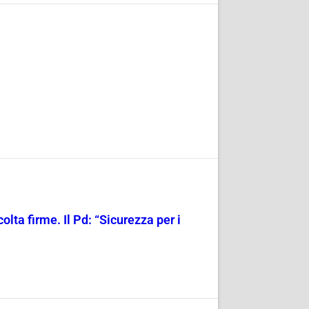
olta firme. Il Pd: “Sicurezza per i