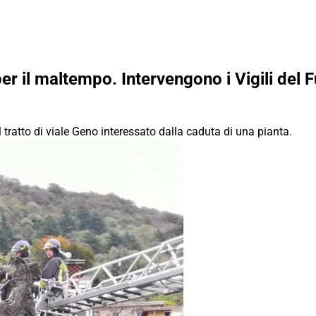
er il maltempo. Intervengono i Vigili del 
 tratto di viale Geno interessato dalla caduta di una pianta.