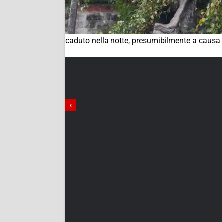
caduto nella notte, presumibilmente a causa
‹