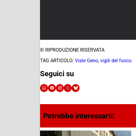
© RIPRODUZIONE RISERVATA
TAG ARTICOLO:
Viale Geno
,
vigili del fuoco
Seguici su
Potrebbe interessarti: