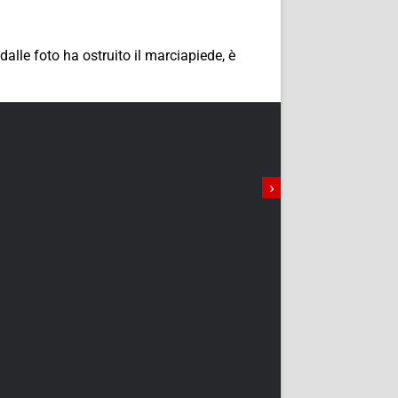
dalle foto ha ostruito il marciapiede, è
›