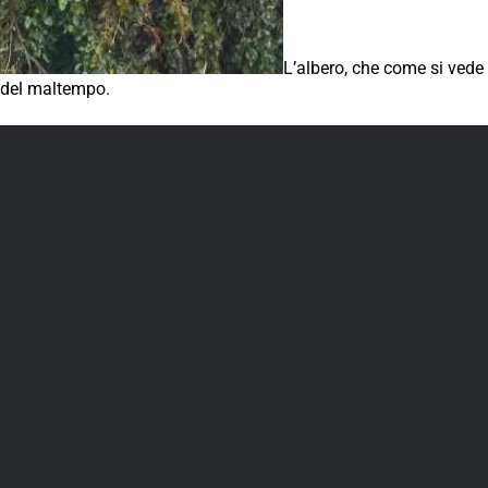
L’albero, che come si vede 
 del maltempo.