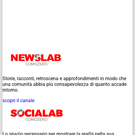
Storie, racconti, retroscena e approfondimenti in modo che
una comunità abbia più consapevolezza di quanto accade
intorno.
scopri il canale
Lo spazio necessario per mostrare la realtà nella sua