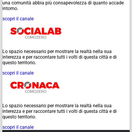
una comunità abbia più consapevolezza di quanto accade
intorno.
scopri il canale
Lo spazio necessario per mostrare la realtà nella sua
interezza e per raccontare tutti i volti di questa città e di
questo territorio.
scopri il canale
Lo spazio necessario per mostrare la realtà nella sua
interezza e per raccontare tutti i volti di questa città e di
questo territorio.
scopri il canale