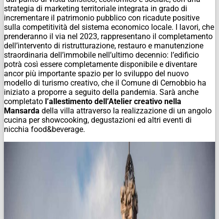
strategia di marketing territoriale integrata in grado di
incrementare il patrimonio pubblico con ricadute positive
sulla competitività del sistema economico locale. I lavori, che
prenderanno il via nel 2023, rappresentano il completamento
dell’intervento di ristrutturazione, restauro e manutenzione
straordinaria dell’immobile nell’ultimo decennio: l’edificio
potrà così essere completamente disponibile e diventare
ancor più importante spazio per lo sviluppo del nuovo
modello di turismo creativo, che il Comune di Cernobbio ha
iniziato a proporre a seguito della pandemia. Sarà anche
completato
l’allestimento dell’Atelier creativo nella
Mansarda
della villa attraverso la realizzazione di un angolo
cucina per showcooking, degustazioni ed altri eventi di
nicchia food&beverage.