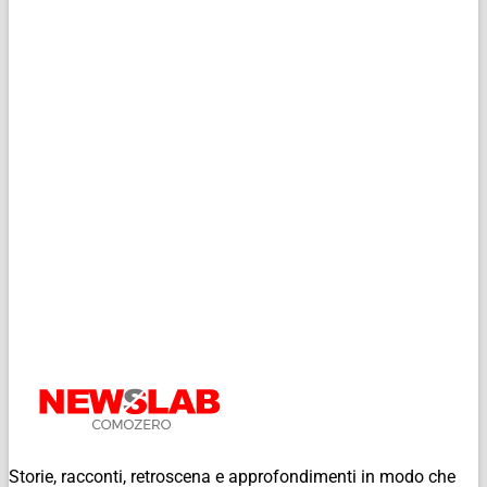
Storie, racconti, retroscena e approfondimenti in modo che