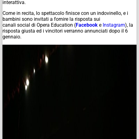
interattiva.
Come in recita, lo spettacolo finisce con un indovinello, e i
bambini sono invitati a fornire la risposta sui
canali
social
di
Opera Education
(
Facebook
e
Instagram
), la
risposta giusta ed i vincitori verranno annunciati dopo il 6
gennaio.