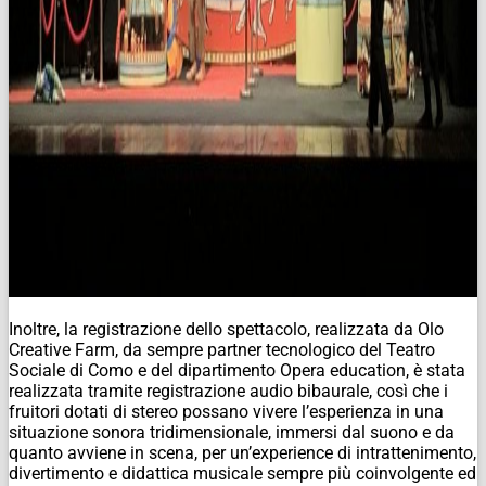
Inoltre, la registrazione dello spettacolo, realizzata da Olo
Creative Farm, da sempre
partner
tecnologico del Teatro
Sociale di Como e del dipartimento
Opera education
, è stata
realizzata tramite registrazione audio bibaurale, così che i
fruitori dotati di stereo possano vivere l’esperienza in una
situazione sonora tridimensionale, immersi dal suono e da
quanto avviene in scena, per un’
experience
di intrattenimento,
divertimento e didattica musicale sempre più coinvolgente ed