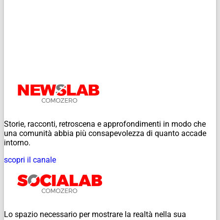
Storie, racconti, retroscena e approfondimenti in modo che
una comunità abbia più consapevolezza di quanto accade
intorno.
scopri il canale
Lo spazio necessario per mostrare la realtà nella sua