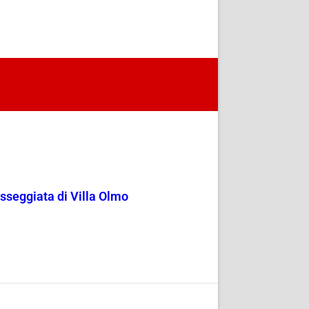
passeggiata di Villa Olmo