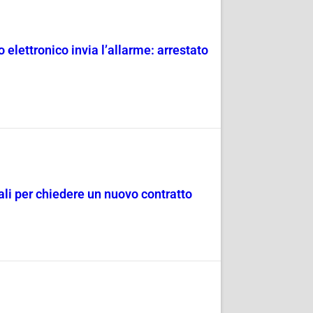
 elettronico invia l’allarme: arrestato
dali per chiedere un nuovo contratto