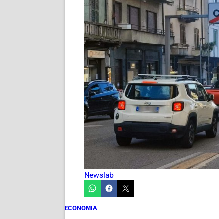
Newslab
ECONOMIA