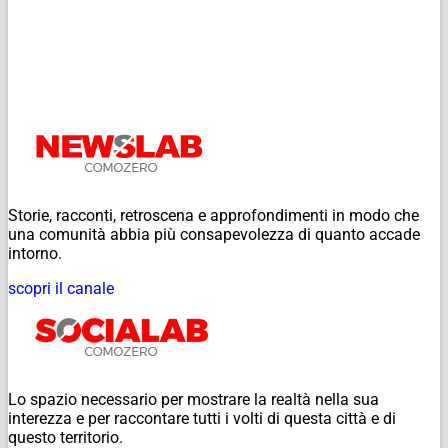
Storie, racconti, retroscena e approfondimenti in modo che
una comunità abbia più consapevolezza di quanto accade
intorno.
scopri il canale
Lo spazio necessario per mostrare la realtà nella sua
interezza e per raccontare tutti i volti di questa città e di
questo territorio.