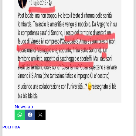
Newslab
POLITICA