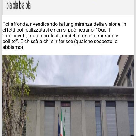
Poi affonda, rivendicando la lungimiranza della visione, in
effetti poi realizzatasi e non si può negarlo: “Quelli
‘intelligenti’, ma un po’ lenti, mi definirono ‘retrogrado e
bollito'”. E chissà a chi si riferisce (qualche sospetto lo
abbiamo).