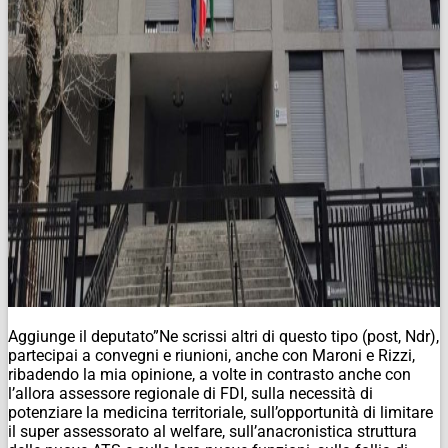
Aggiunge il deputato”Ne scrissi altri di questo tipo (post,
Ndr
),
partecipai a convegni e riunioni, anche con Maroni e Rizzi,
ribadendo la mia opinione, a volte in contrasto anche con
l’allora ass
essore regionale di FDI, sulla necessità di
potenziare la medicina territoriale, sull’opportunità di limitare
il super assessorato al welfare, sull’anacronistica struttura