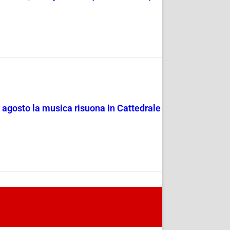
4 agosto la musica risuona in Cattedrale