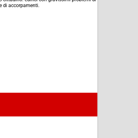
ie di accorpamenti.