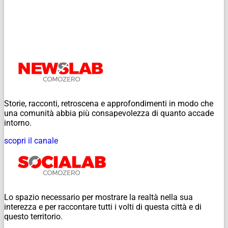
Storie, racconti, retroscena e approfondimenti in modo che
una comunità abbia più consapevolezza di quanto accade
intorno.
scopri il canale
Lo spazio necessario per mostrare la realtà nella sua
interezza e per raccontare tutti i volti di questa città e di
questo territorio.