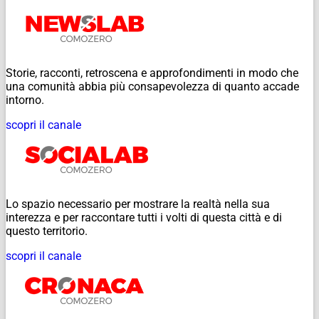
Storie, racconti, retroscena e approfondimenti in modo che
una comunità abbia più consapevolezza di quanto accade
intorno.
scopri il canale
Lo spazio necessario per mostrare la realtà nella sua
interezza e per raccontare tutti i volti di questa città e di
questo territorio.
scopri il canale