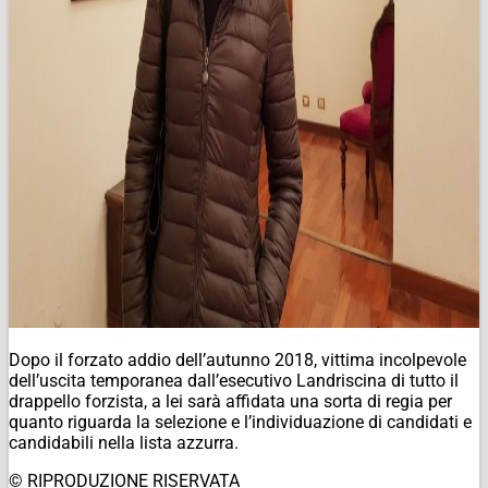
Dopo il forzato addio dell’autunno 2018, vittima incolpevole
dell’uscita temporanea dall’esecutivo Landriscina di tutto il
drappello forzista, a lei sarà affidata una sorta di regia per
quanto riguarda la selezione e l’individuazione di candidati e
candidabili nella lista azzurra.
© RIPRODUZIONE RISERVATA