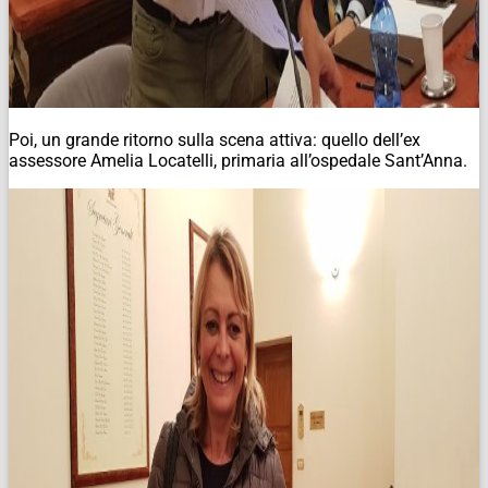
Poi, un grande ritorno sulla scena attiva: quello dell’ex
assessore Amelia Locatelli, primaria all’ospedale Sant’Anna.