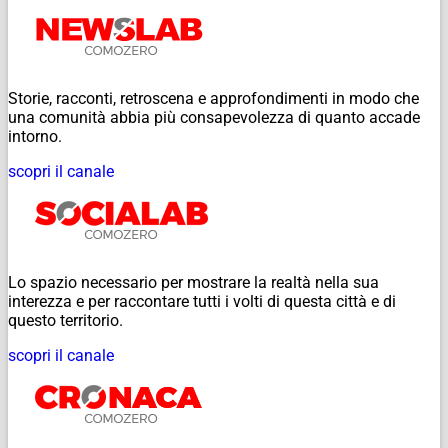
Storie, racconti, retroscena e approfondimenti in modo che
una comunità abbia più consapevolezza di quanto accade
intorno.
scopri il canale
Lo spazio necessario per mostrare la realtà nella sua
interezza e per raccontare tutti i volti di questa città e di
questo territorio.
scopri il canale