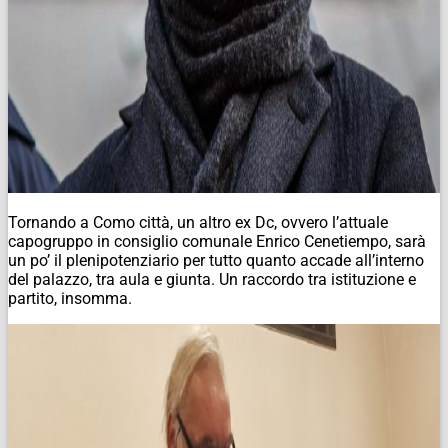
Tornando a Como città, un altro ex Dc, ovvero l’attuale
capogruppo in consiglio comunale Enrico Cenetiempo, sarà
un po’ il plenipotenziario per tutto quanto accade all’interno
del palazzo, tra aula e giunta. Un raccordo tra istituzione e
partito, insomma.