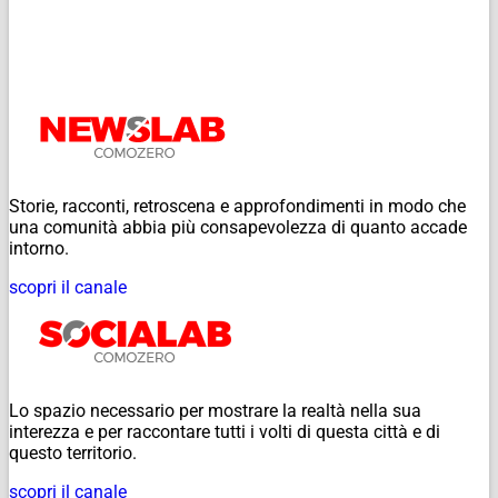
Storie, racconti, retroscena e approfondimenti in modo che
una comunità abbia più consapevolezza di quanto accade
intorno.
scopri il canale
Lo spazio necessario per mostrare la realtà nella sua
interezza e per raccontare tutti i volti di questa città e di
questo territorio.
scopri il canale