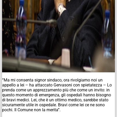
“Ma mi consenta signor sindaco, ora rivolgiamo noi un
appello a lei – ha attaccato Gervasoni con spietatezza – Lo
prenda come un apprezzamento più che come un invito: in
questo momento di emergenza, gli ospedali hanno bisogno
di bravi medici. Lei, che è un ottimo medico, sarebbe stato
sicuramente utile in ospedale. Bravi come lei ce ne sono
pochi. Il Comune non la merita”.