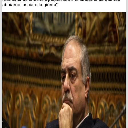
abbiamo lasciato la giunta”.