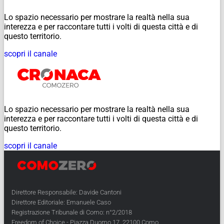
Lo spazio necessario per mostrare la realtà nella sua
interezza e per raccontare tutti i volti di questa città e di
questo territorio.
scopri il canale
Lo spazio necessario per mostrare la realtà nella sua
interezza e per raccontare tutti i volti di questa città e di
questo territorio.
scopri il canale
Direttore Responsabile: Davide Cantoni
Direttore Editoriale: Emanuele Caso
Registrazione Tribunale di Como: n°2/2018
Freedom of Choice - Piazza Duomo 17, 22100 Como