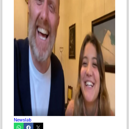
Newslab