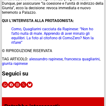
Dunque, per assicurare “la coesione e l’unità di indirizzo della
Giunta”, ecco la decisione: revoca immediata e nuovo
terremoto a Palazzo.
QUI L’INTERVISTA ALLA PROTAGONISTA:
Como, Quagliarini cacciata da Rapinese: “Non ho
fatto nulla di male. Apprendo di aver minato gli
equilibri. La foto al citofono di ComoZero? Non la
rifarei”
© RIPRODUZIONE RISERVATA
TAG ARTICOLO:
alessandro rapinese
,
francesca quagliarini
,
giunta rapinese
Seguici su