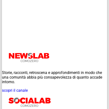
Storie, racconti, retroscena e approfondimenti in modo che
una comunità abbia più consapevolezza di quanto accade
intorno.
scopri il canale