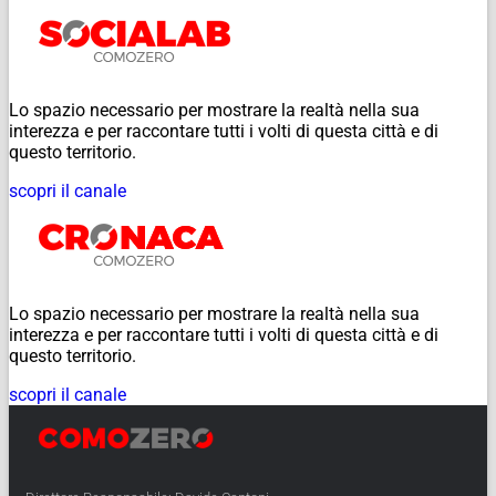
Lo spazio necessario per mostrare la realtà nella sua
interezza e per raccontare tutti i volti di questa città e di
questo territorio.
scopri il canale
Lo spazio necessario per mostrare la realtà nella sua
interezza e per raccontare tutti i volti di questa città e di
questo territorio.
scopri il canale