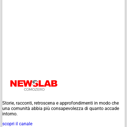
Storie, racconti, retroscena e approfondimenti in modo che
una comunità abbia più consapevolezza di quanto accade
intorno.
scopri il canale