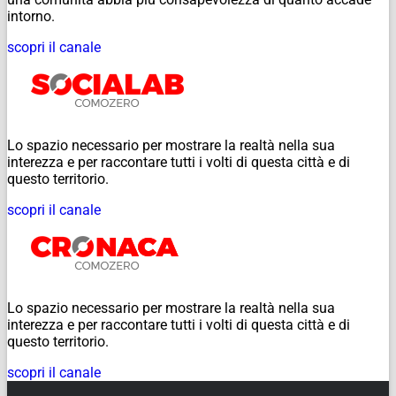
intorno.
scopri il canale
Lo spazio necessario per mostrare la realtà nella sua
interezza e per raccontare tutti i volti di questa città e di
questo territorio.
scopri il canale
Lo spazio necessario per mostrare la realtà nella sua
interezza e per raccontare tutti i volti di questa città e di
questo territorio.
scopri il canale