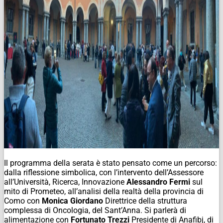
Il programma della serata è stato pensato come un percorso:
dalla riflessione simbolica, con l’intervento dell’Assessore
all’Università, Ricerca, Innovazione
Alessandro Fermi
sul
mito di Prometeo, all’analisi della realtà della provincia di
Como con
Monica Giordano
Direttrice della struttura
complessa di Oncologia, del Sant’Anna. Si parlerà di
alimentazione con
Fortunato Trezzi
Presidente di Anafibj, di