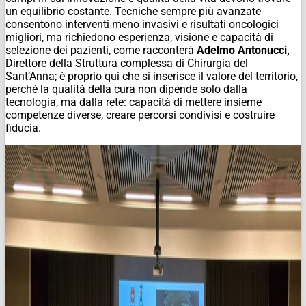
un equilibrio costante. Tecniche sempre più avanzate
consentono interventi meno invasivi e risultati oncologici
migliori, ma richiedono esperienza, visione e capacità di
selezione dei pazienti, come racconterà
Adelmo Antonucci,
Direttore della Struttura complessa di Chirurgia del
Sant’Anna; è proprio qui che si inserisce il valore del territorio,
perché la qualità della cura non dipende solo dalla
tecnologia, ma dalla rete: capacità di mettere insieme
competenze diverse, creare percorsi condivisi e costruire
fiducia.