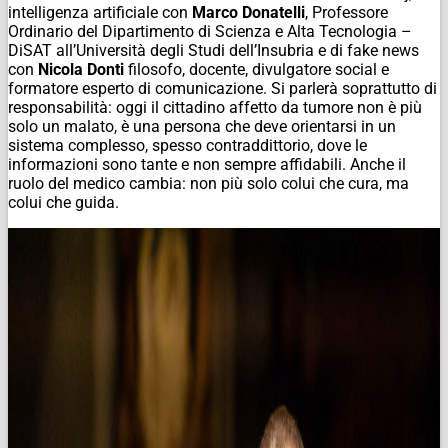
intelligenza artificiale con
Marco Donatelli
, Professore
Ordinario del Dipartimento di Scienza e Alta Tecnologia –
DiSAT all’Università degli Studi dell’Insubria e di fake news
con
Nicola Donti
filosofo, docente, divulgatore social e
formatore esperto di comunicazione. Si parlerà soprattutto di
responsabilità: oggi il cittadino affetto da tumore non è più
solo un malato, è una persona che deve orientarsi in un
sistema complesso, spesso contraddittorio, dove le
informazioni sono tante e non sempre affidabili. Anche il
ruolo del medico cambia: non più solo colui che cura, ma
colui che guida.