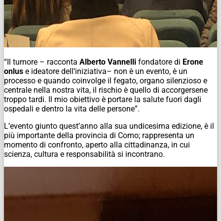
“
Il tumore
– racconta
Alberto Vannelli
fondatore di
Erone
onlus
e ideatore dell’iniziativa–
non è un evento, è un
processo e quando coinvolge il fegato, organo silenzioso e
centrale nella nostra vita, il rischio è quello di accorgersene
troppo tardi. Il mio obiettivo è portare la salute fuori dagli
ospedali e dentro la vita delle persone
”.
L’evento giunto quest’anno alla sua undicesima edizione, è il
più importante della provincia di Como; rappresenta un
momento di confronto, aperto alla cittadinanza, in cui
scienza, cultura e responsabilità si incontrano.