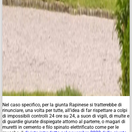
Nel caso specifico, per la giunta Rapinese si tratterebbe di
rinunciare, una volta per tutte, all’idea di far rispettare a colpi
di impossibili controlli 24 ore su 24, a suon di vigili, di multe e
di guardie giurate dispiegate attorno al parterre, o magari di
muretti in cemento e filo spinato elettrificato come per le