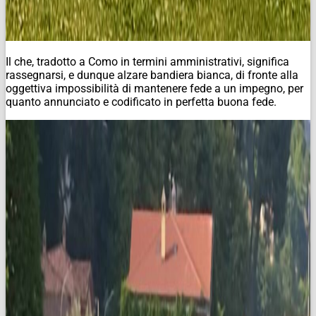
Il che, tradotto a Como in termini amministrativi, significa
rassegnarsi, e dunque alzare bandiera bianca, di fronte alla
oggettiva impossibilità di mantenere fede a un impegno, per
quanto annunciato e codificato in perfetta buona fede.