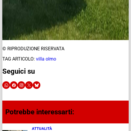
© RIPRODUZIONE RISERVATA
TAG ARTICOLO:
villa olmo
Seguici su
Potrebbe interessarti:
ATTUALITÀ