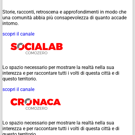
Storie, racconti, retroscena e approfondimenti in modo che
una comunità abbia più consapevolezza di quanto accade
intorno.
scopri il canale
Lo spazio necessario per mostrare la realtà nella sua
interezza e per raccontare tutti i volti di questa città e di
questo territorio.
scopri il canale
Lo spazio necessario per mostrare la realtà nella sua
interezza e per raccontare tutti i volti di questa città e di
questo territorio.