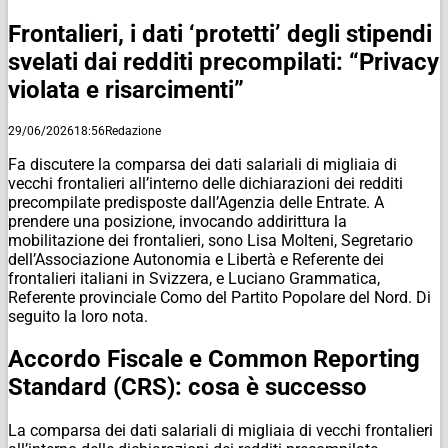
Frontalieri, i dati ‘protetti’ degli stipendi
svelati dai redditi precompilati: “Privacy
violata e risarcimenti”
29/06/2026
18:56
Redazione
Fa discutere la comparsa dei dati salariali di migliaia di
vecchi frontalieri all’interno delle dichiarazioni dei redditi
precompilate predisposte dall’Agenzia delle Entrate. A
prendere una posizione, invocando addirittura la
mobilitazione dei frontalieri, sono Lisa Molteni, Segretario
dell’Associazione Autonomia e Libertà e Referente dei
frontalieri italiani in Svizzera, e Luciano Grammatica,
Referente provinciale Como del Partito Popolare del Nord. Di
seguito la loro nota.
Accordo Fiscale e Common Reporting
Standard (CRS): cosa è successo
La comparsa dei dati salariali di migliaia di vecchi frontalieri