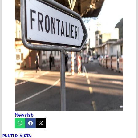
Newslab
PUNTI DI VISTA