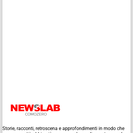
Storie, racconti, retroscena e approfondimenti in modo che