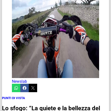
Newslab
PUNTI DI VISTA
Lo sfogo: “La quiete e la bellezza del