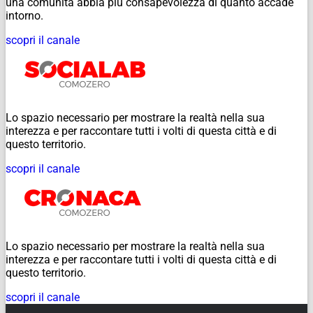
una comunità abbia più consapevolezza di quanto accade
intorno.
scopri il canale
Lo spazio necessario per mostrare la realtà nella sua
interezza e per raccontare tutti i volti di questa città e di
questo territorio.
scopri il canale
Lo spazio necessario per mostrare la realtà nella sua
interezza e per raccontare tutti i volti di questa città e di
questo territorio.
scopri il canale