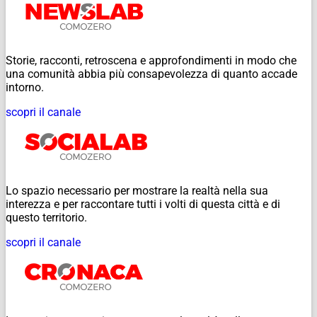
Storie, racconti, retroscena e approfondimenti in modo che
una comunità abbia più consapevolezza di quanto accade
intorno.
scopri il canale
Lo spazio necessario per mostrare la realtà nella sua
interezza e per raccontare tutti i volti di questa città e di
questo territorio.
scopri il canale