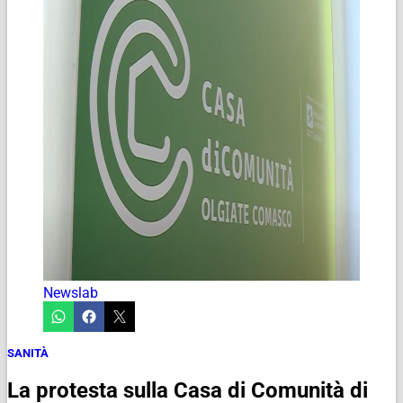
Newslab
SANITÀ
La protesta sulla Casa di Comunità di